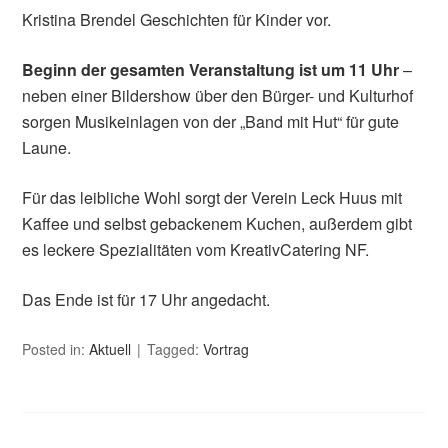
Kristina Brendel Geschichten für Kinder vor.
Beginn der gesamten Veranstaltung ist um 11 Uhr
–
neben einer Bildershow über den Bürger- und Kulturhof
sorgen Musikeinlagen von der „Band mit Hut“ für gute
Laune.
Für das leibliche Wohl sorgt der Verein Leck Huus mit
Kaffee und selbst gebackenem Kuchen, außerdem gibt
es leckere Spezialitäten vom KreativCatering NF.
Das Ende ist für 17 Uhr angedacht.
Posted in:
Aktuell
Tagged:
Vortrag