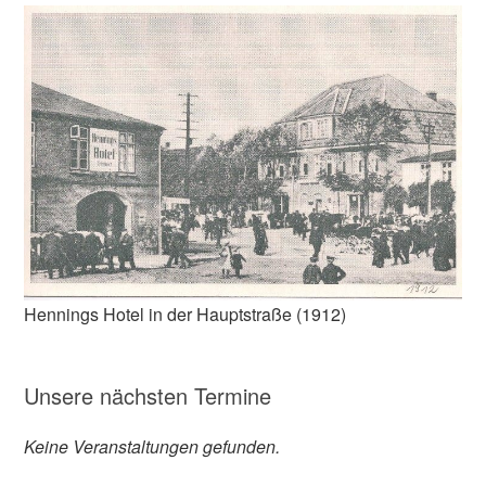
Hennings Hotel in der Hauptstraße (1912)
Unsere nächsten Termine
Keine Veranstaltungen gefunden.