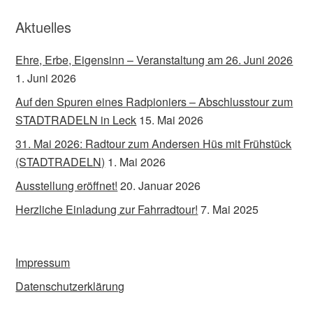
Aktuelles
Ehre, Erbe, Eigensinn – Veranstaltung am 26. Juni 2026
1. Juni 2026
Auf den Spuren eines Radpioniers – Abschlusstour zum
STADTRADELN in Leck
15. Mai 2026
31. Mai 2026: Radtour zum Andersen Hüs mit Frühstück
(STADTRADELN)
1. Mai 2026
Ausstellung eröffnet!
20. Januar 2026
Herzliche Einladung zur Fahrradtour!
7. Mai 2025
Impressum
Datenschutzerklärung