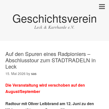
Geschichtsverein
Leck & Karrharde e.V.
Auf den Spuren eines Radpioniers –
Abschlusstour zum STADTRADELN in
Leck
15. Mai 2026
by
sas
Die Veranstaltung wird verschoben auf den
August/September
Radtour mit Oliver Leibbrand am 12. Juni zu den