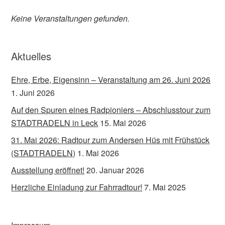
Keine Veranstaltungen gefunden.
Aktuelles
Ehre, Erbe, Eigensinn – Veranstaltung am 26. Juni 2026
1. Juni 2026
Auf den Spuren eines Radpioniers – Abschlusstour zum
STADTRADELN in Leck
15. Mai 2026
31. Mai 2026: Radtour zum Andersen Hüs mit Frühstück
(STADTRADELN)
1. Mai 2026
Ausstellung eröffnet!
20. Januar 2026
Herzliche Einladung zur Fahrradtour!
7. Mai 2025