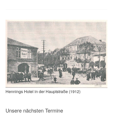
Hennings Hotel in der Hauptstraße (1912)
Unsere nächsten Termine