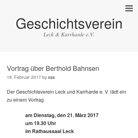
Geschichtsverein
Leck & Karrharde e.V.
Vortrag über Berthold Bahnsen
18. Februar 2017
by
sas
Der Geschichtsverein Leck und Karrharde e. V. lädt ein
zu einem Vortrag
am Dienstag, den 21. März 2017
um 19.30 Uhr
im Rathaussaal Leck