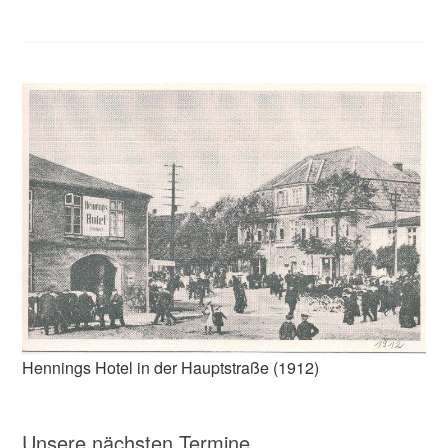
Hennings Hotel in der Hauptstraße (1912)
Unsere nächsten Termine