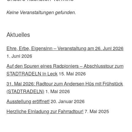
Keine Veranstaltungen gefunden.
Aktuelles
Ehre, Erbe, Eigensinn – Veranstaltung am 26. Juni 2026
1. Juni 2026
Auf den Spuren eines Radpioniers – Abschlusstour zum
STADTRADELN in Leck
15. Mai 2026
31. Mai 2026: Radtour zum Andersen Hüs mit Frühstück
(STADTRADELN)
1. Mai 2026
Ausstellung eröffnet!
20. Januar 2026
Herzliche Einladung zur Fahrradtour!
7. Mai 2025