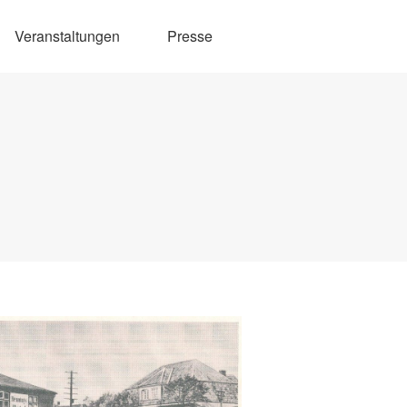
Veranstaltungen
Presse