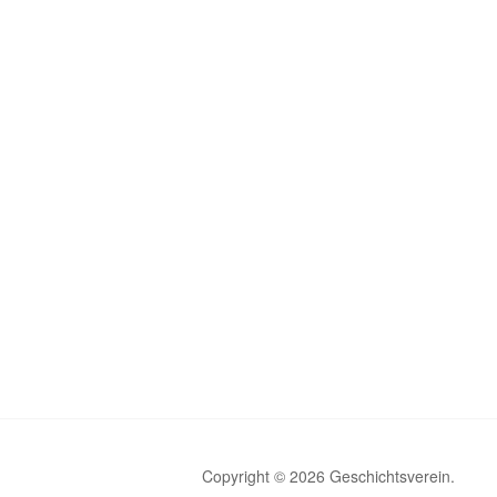
Copyright © 2026 Geschichtsverein.