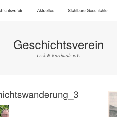
hichtsverein
Aktuelles
Sichtbare Geschichte
Geschichtsverein
Leck & Karrharde e.V.
ichtswanderung_3